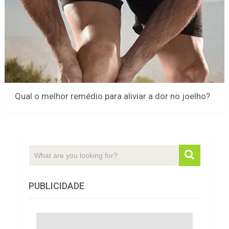
Qual o melhor remédio para aliviar a dor no joelho?
PUBLICIDADE