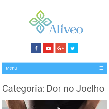
Menu
Categoria:
Dor no Joelho