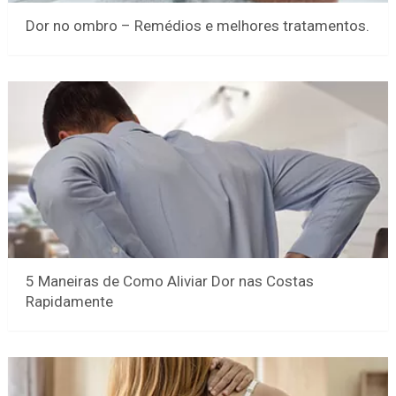
Dor no ombro – Remédios e melhores tratamentos.
5 Maneiras de Como Aliviar Dor nas Costas
Rapidamente