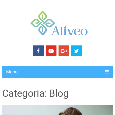
Menu
Categoria:
Blog