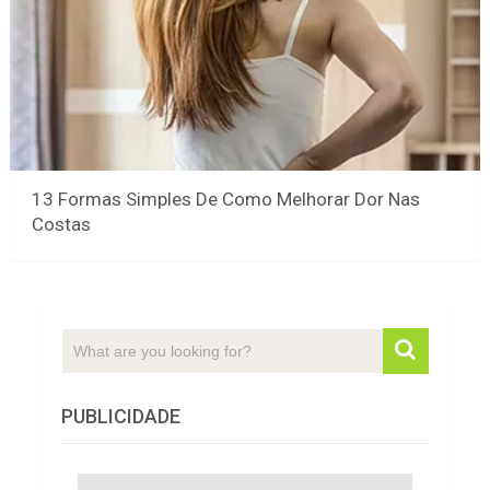
13 Formas Simples De Como Melhorar Dor Nas
Costas
PUBLICIDADE