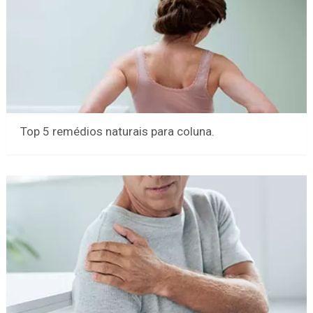
Top 5 remédios naturais para coluna.